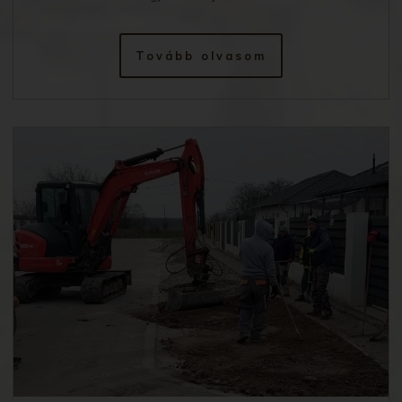
Tovább olvasom