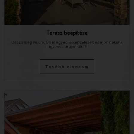
Terasz beépítése
Ossza meg velünk Ön is egyedi elképzeléseit és írjon nekünk
ingyenes árajánlatért!
Tovább olvasom