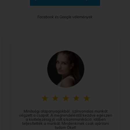
Facebook és Google vélemények
Minőségi alapanyagokból , színvonalas munkát
végzett a csapat. A megrendeléstől kezdve egészen
a kivitelezésig jó volt a kommunikáció, időben
teljesítették a munkát. Mindenkinek csak ajánlani
tudom Őket!