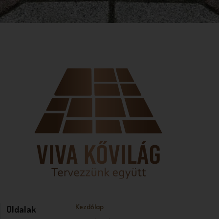
Oldalak
Kezdőlap