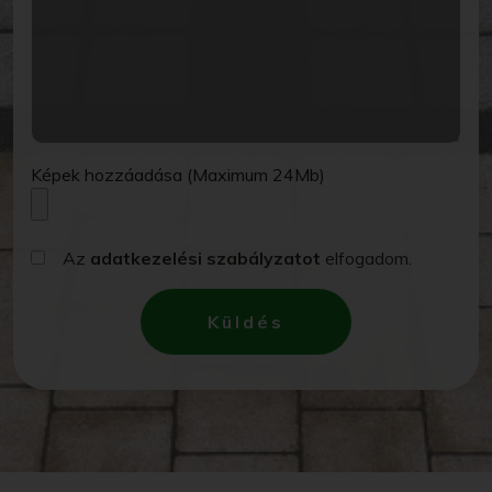
Képek hozzáadása (Maximum 24Mb)
Az
adatkezelési szabályzatot
elfogadom.
Küldés