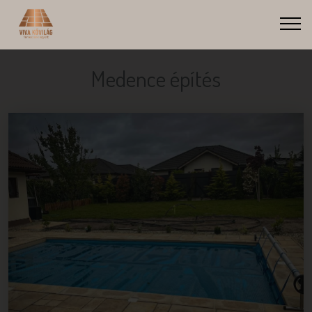
Medence építés