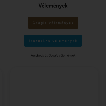
Vélemények
Google vélemények
Joszaki.hu vélemények
Facebook és Google vélemények